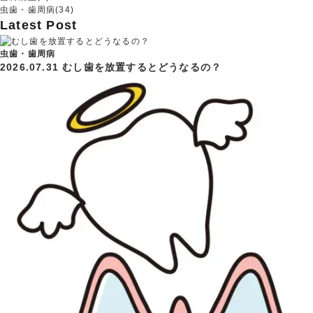
虫歯・歯周病(34)
Latest Post
虫歯・歯周病
2026.07.31
むし歯を放置するとどうなるの？