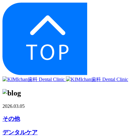
2026.03.05
その他
デンタルケア