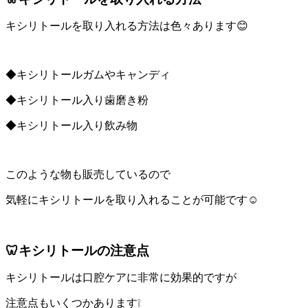
キシリトールを取り入れる方法は色々あります😊
◆キシリトールガムやキャンディ
◆キシリトール入り歯磨き粉
◆キシリトール入り飲み物
このような物も販売しているので
気軽にキシリトールを取り入れることが可能です☺️
🦷キシリトールの注意点
キシリトールは口腔ケアに非常に効果的ですが
注意点もいくつかあります❕