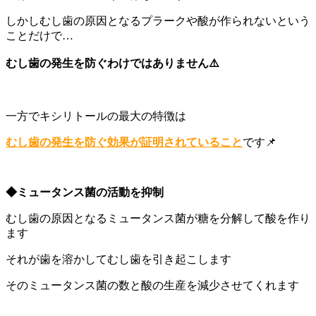
しかしむし歯の原因となるプラークや酸が作られないという
ことだけで…
むし歯の発生を防ぐわけではありません⚠️
一方でキシリトールの最大の特徴は
むし歯の発生を防ぐ効果が証明されていること
です📌
◆ミュータンス菌の活動を抑制
むし歯の原因となるミュータンス菌が糖を分解して酸を作り
ます
それが歯を溶かしてむし歯を引き起こします
そのミュータンス菌の数と酸の生産を減少させてくれます