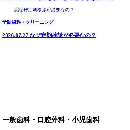
予防歯科・クリーニング
2026.07.27
なぜ定期検診が必要なの？
一般歯科・口腔外科・小児歯科