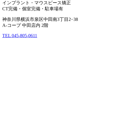
インプラント・マウスピース矯正
CT完備・個室完備・駐車場有
神奈川県横浜市泉区中田南3丁目2−38
A-コープ 中田店内 2階
TEL 045-805-0611