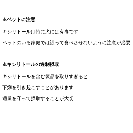
⚠️ペットに注意
キシリトールは特に犬には有毒です
ペットのいる家庭では誤って食べさせないように注意が必要
⚠️キシリトールの過剰摂取
キシリトールを含む製品を取りすぎると
下痢を引き起こすことがあります
適量を守って摂取することが大切