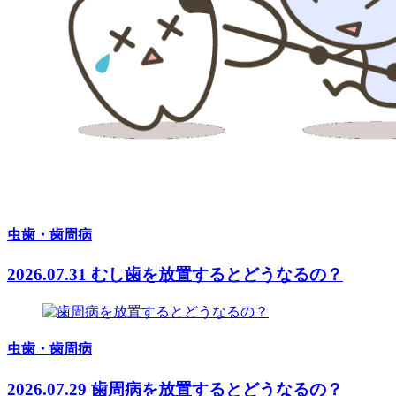
虫歯・歯周病
2026.07.31
むし歯を放置するとどうなるの？
虫歯・歯周病
2026.07.29
歯周病を放置するとどうなるの？