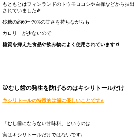
もともとはフィンランドのトウモロコシや白樺などから抽出
されていました🌽
砂糖の約60〜70%の甘さを持ちながらも
カロリーが少ないので
糖質を抑えた食品や飲み物によく使用されています🥤
🦷むし歯の発生を防げるのはキシリトールだけ
キシリトールの特徴的は歯に優しいことです⭐️
「むし歯にならない甘味料」というのは
実はキシリトールだけではないです❕