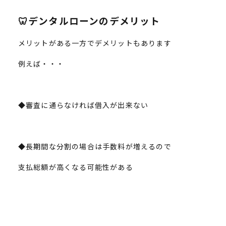
🦷デンタルローンのデメリット
メリットがある一方でデメリットもあります
例えば・・・
◆審査に通らなければ借入が出来ない
◆長期間な分割の場合は手数料が増えるので
支払総額が高くなる可能性がある