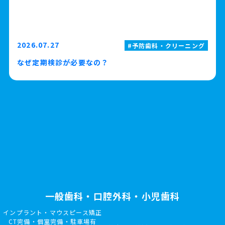
2026.07.27
予防歯科・クリーニング
なぜ定期検診が必要なの？
一般歯科・口腔外科・小児歯科
インプラント・マウスピース矯正
CT完備・個室完備・駐車場有