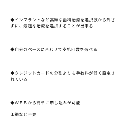
◆インプラントなど高額な歯科治療を選択肢から外さ
ずに、最適な治療を選択することが出来る
◆自分のペースに合わせて支払回数を選べる
◆クレジットカードの分割よりも手数料が低く設定さ
れている
◆ＷＥＢから簡単に申し込みが可能
印鑑など不要