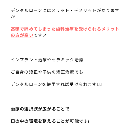
デンタルローンにはメリット・デメリットがあります
が
高額で諦めてしまった歯科治療を受けられるメリット
の方が高い
です📌
インプラント治療やセラミック治療
ご自身の矯正や子供の矯正治療でも
デンタルローンを使用すれば受けられます🙆‍♀️
治療の選択肢が広がることで
口の中の環境を整えることが可能です❕