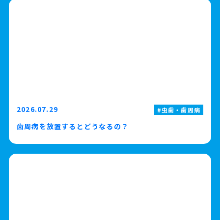
2026.07.29
虫歯・歯周病
歯周病を放置するとどうなるの？