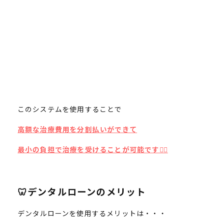
このシステムを使用することで
高額な治療費用を分割払いができて
最小の負担で治療を受けることが可能です🙆‍♀️
🦷デンタルローンのメリット
デンタルローンを使用するメリットは・・・