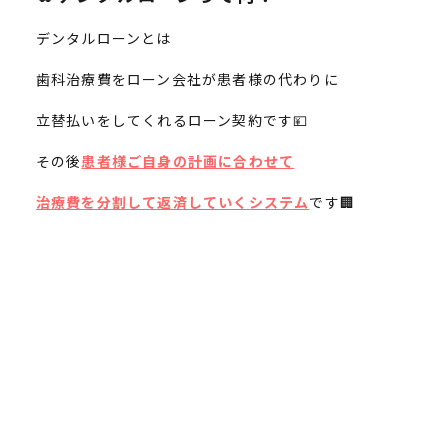
デンタルローンとは
歯科治療費をローン会社が患者様の代わりに
立替払いをしてくれるローン契約です💴
その後
患者様ご自身の計画に合わせて
治療費を分割して返済していくシステム
です🏢