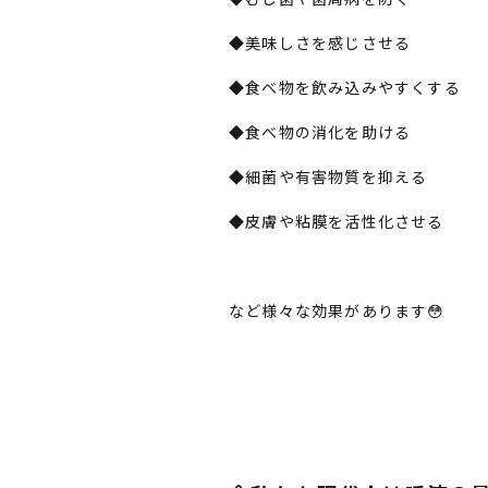
◆美味しさを感じさせる
◆食べ物を飲み込みやすくする
◆食べ物の消化を助ける
◆細菌や有害物質を抑える
◆皮膚や粘膜を活性化させる
など様々な効果があります😳