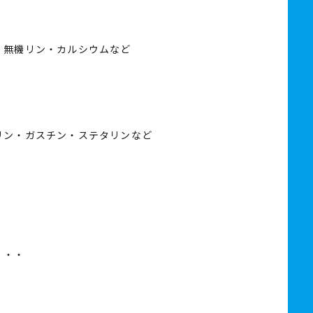
・無機リン・カルシウムなど
リン・ガスチン・ステタリンなど
・・・