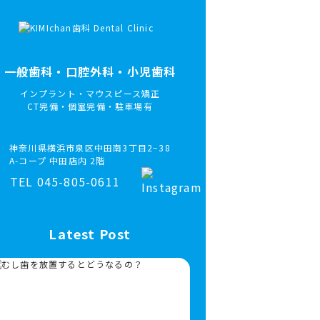
一般歯科・口腔外科・小児歯科
インプラント・マウスピース矯正
CT完備・個室完備・駐車場有
神奈川県横浜市泉区中田南3丁目2−38
A-コープ 中田店内 2階
TEL 045-805-0611
Latest Post