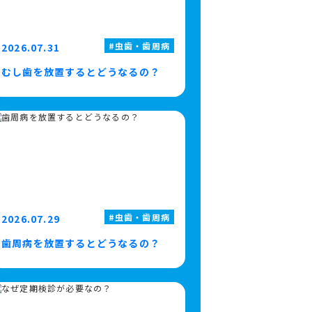
虫歯・歯周病
2026.07.31
むし歯を放置するとどうなるの？
虫歯・歯周病
2026.07.29
歯周病を放置するとどうなるの？