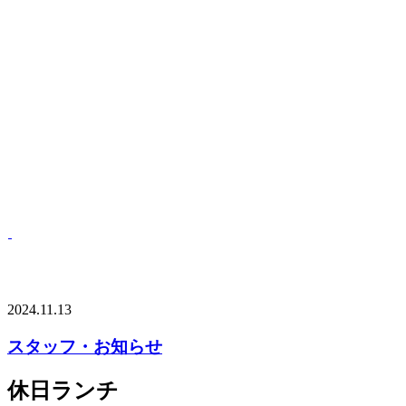
2024.11.13
スタッフ・お知らせ
休日ランチ