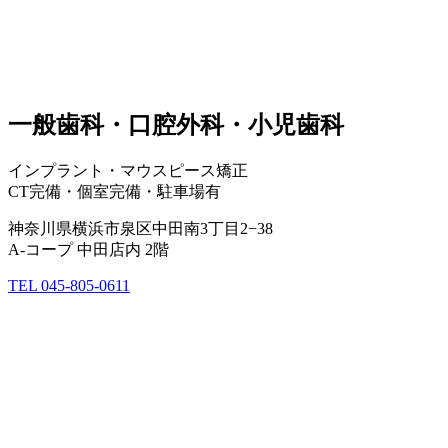
一般歯科・口腔外科・小児歯科
インプラント・マウスピース矯正
CT完備・個室完備・駐車場有
神奈川県横浜市泉区中田南3丁目2−38
A-コープ 中田店内 2階
TEL 045-805-0611