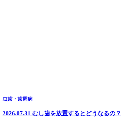
虫歯・歯周病
2026.07.31
むし歯を放置するとどうなるの？