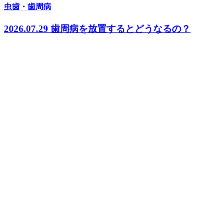
虫歯・歯周病
2026.07.29
歯周病を放置するとどうなるの？