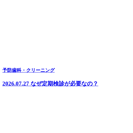
予防歯科・クリーニング
2026.07.27
なぜ定期検診が必要なの？